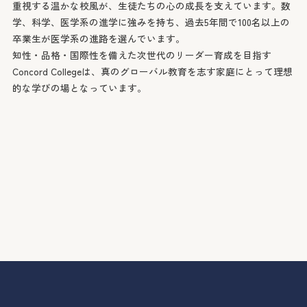
重視する温かな校風が、生徒たちの心の成長を支えています。数
学、科学、医学系の進学に強みを持ち、過去5年間で100名以上の
卒業生が医学系の進路を選んでいます。
知性・品格・国際性を備えた次世代のリーダー育成を目指す
Concord Collegeは、真のグローバル教育を志す家庭にとって理想
的な学びの場となっています。