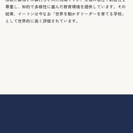
尊重し、知的で多様性に富んだ教育環境を提供しています。その
結果、イートンは今なお「世界を動かすリーダーを育てる学校」
として世界的に高く評価されています。